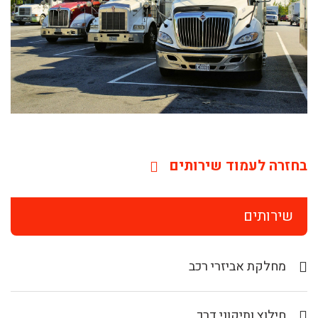
בחזרה לעמוד שירותים
שירותים
מחלקת אביזרי רכב
חילוץ ותיקוני דרך