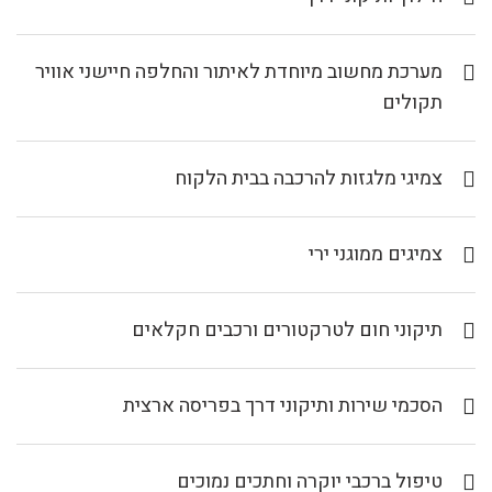
מערכת מחשוב מיוחדת לאיתור והחלפה חיישני אוויר
תקולים
צמיגי מלגזות להרכבה בבית הלקוח
צמיגים ממוגני ירי
תיקוני חום לטרקטורים ורכבים חקלאים
הסכמי שירות ותיקוני דרך בפריסה ארצית
טיפול ברכבי יוקרה וחתכים נמוכים