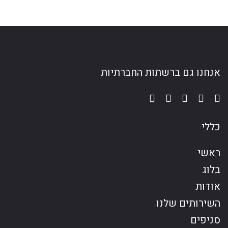
אנחנו גם ברשתות החברתיות
כללי
ראשי
בלוג
אודות
השירותים שלנו
סניפים