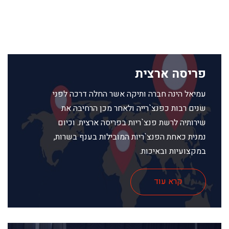
פריסה ארצית
עמיאל הינה חברה ותיקה אשר החלה דרכה לפני
שנים רבות כפנצ`רייה ולאחר מכן הרחיבה את
שירותיה לרשת פנצ`ריות בפריסה ארצית. וכיום
נמנית כאחת הפנצ`ריות המובילות בענף בשרות,
במקצועיות ובאיכות.
קרא עוד