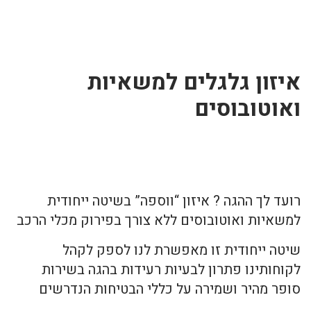
איזון גלגלים למשאיות
ואוטובוסים
רועד לך ההגה ? איזון “ווספה” בשיטה ייחודית
למשאיות ואוטובוסים ללא צורך בפירוק מכלי הרכב
שיטה ייחודית זו מאפשרת לנו לספק לקהל
לקוחותינו פתרון לבעיות רעידות בהגה בשירות
סופר מהיר ושמירה על כללי הבטיחות הנדרשים