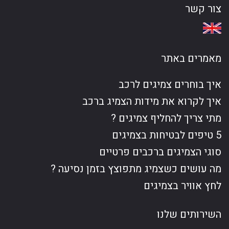
צור קשר
מאמרים באתר
איך בוחרים צמיגים לרכב
איך לקרוא את מידות הצמיג ברכב
מתי צריך להחליף צמיגים ?
5 טיפים לבטיחות בצמיגים
סוגי הצמיגים ברכבים פרטיים
מה עושים כשצמיג מתפוצץ בזמן נסיעה ?
לחץ אוויר בצמיגים
השירותים שלנו